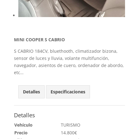
MINI COOPER S CABRIO
S CABRIO 184CV, bluethooth, climatizador bizona,
sensor de luces y lluvia, volante multifunción,
navegador, asientos de cuero, ordenador de abordo,
etc…
Detalles
Especificaciones
Detalles
Vehículo
TURISMO
Precio
14.800
€