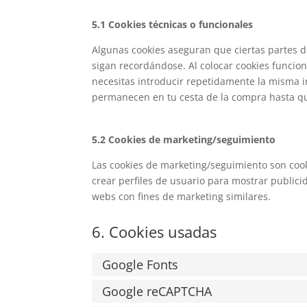
5.1 Cookies técnicas o funcionales
Algunas cookies aseguran que ciertas partes 
sigan recordándose. Al colocar cookies funciona
necesitas introducir repetidamente la misma i
permanecen en tu cesta de la compra hasta qu
5.2 Cookies de marketing/seguimiento
Las cookies de marketing/seguimiento son cook
crear perfiles de usuario para mostrar publici
webs con fines de marketing similares.
6. Cookies usadas
Google Fonts
Google reCAPTCHA