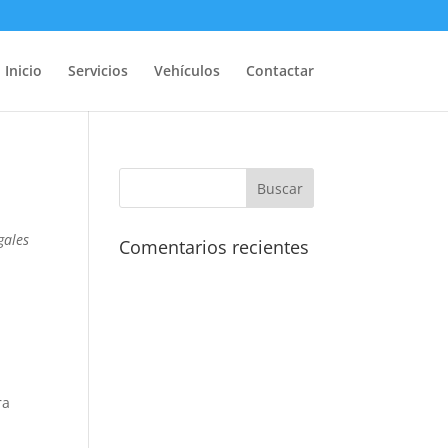
Inicio
Servicios
Vehículos
Contactar
gales
Comentarios recientes
ra