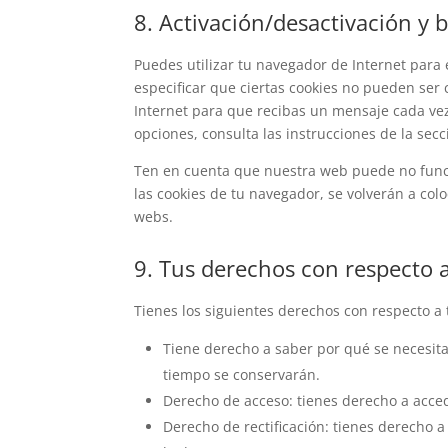
8. Activación/desactivación y 
Puedes utilizar tu navegador de Internet par
especificar que ciertas cookies no pueden ser
Internet para que recibas un mensaje cada ve
opciones, consulta las instrucciones de la sec
Ten en cuenta que nuestra web puede no funcio
las cookies de tu navegador, se volverán a col
webs.
9. Tus derechos con respecto a
Tienes los siguientes derechos con respecto a 
Tiene derecho a saber por qué se necesita
tiempo se conservarán.
Derecho de acceso: tienes derecho a acce
Derecho de rectificación: tienes derecho a