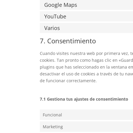
Google Maps
YouTube
Varios
7. Consentimiento
Cuando visites nuestra web por primera vez, 
cookies. Tan pronto como hagas clic en «Guard
plugins que has seleccionado en la ventana em
desactivar el uso de cookies a través de tu n
de funcionar correctamente.
7.1 Gestiona tus ajustes de consentimiento
Funcional
Marketing