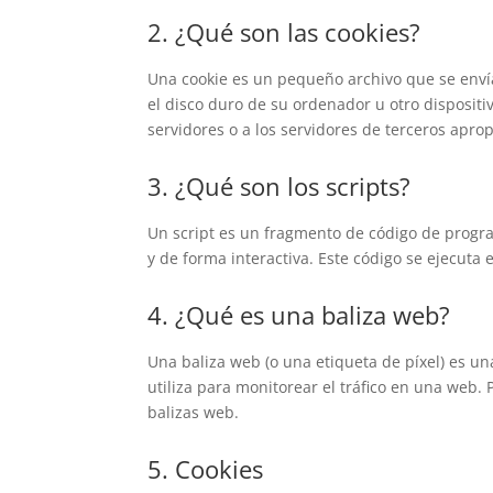
2. ¿Qué son las cookies?
Una cookie es un pequeño archivo que se enví
el disco duro de su ordenador u otro disposit
servidores o a los servidores de terceros aprop
3. ¿Qué son los scripts?
Un script es un fragmento de código de progr
y de forma interactiva. Este código se ejecuta 
4. ¿Qué es una baliza web?
Una baliza web (o una etiqueta de píxel) es u
utiliza para monitorear el tráfico en una web.
balizas web.
5. Cookies