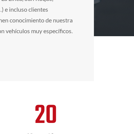
) e incluso clientes
enen conocimiento de nuestra
on vehículos muy específicos.
20