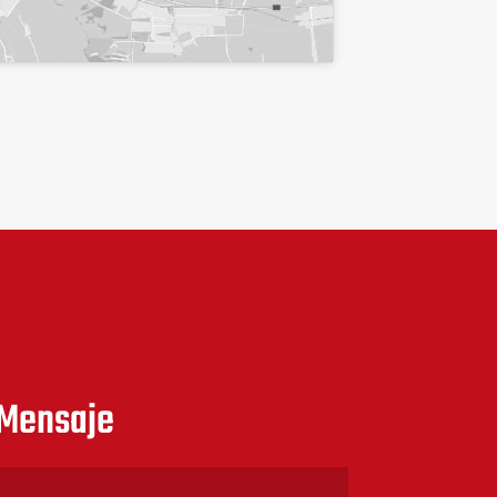
 Mensaje