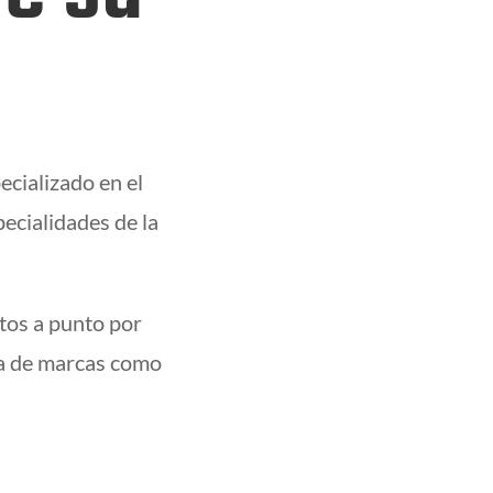
ecializado en el
ecialidades de la
tos a punto por
ia de marcas como