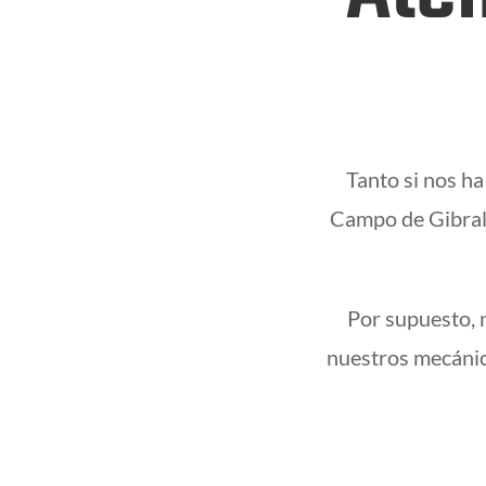
Tanto si nos ha
Campo de Gibralt
Por supuesto, 
nuestros mecánic