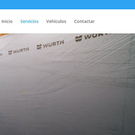
Inicio
Servicios
Vehículos
Contactar