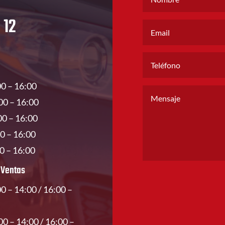
 12
00 – 16:00
00 – 16:00
00 – 16:00
00 – 16:00
00 – 16:00
 Ventas
00 – 14:00 / 16:00 –
00 – 14:00 / 16:00 –