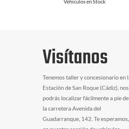
Vehículos en Stock
Visítanos
Tenemos taller y concesionario en l
Estación de San Roque (Cádiz), nos
podrás localizar fácilmente a pie de
la carretera Avenida del
Guadarranque, 142. Te esperamos,