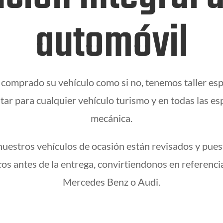
automóvil
 comprado su vehículo como si no, tenemos taller esp
ar para cualquier vehículo turismo y en todas las esp
mecánica.
nuestros vehículos de ocasión están revisados y pues
os antes de la entrega, convirtiendonos en referenc
Mercedes Benz o Audi.